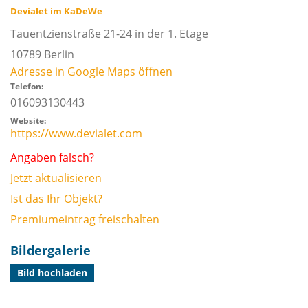
Devialet im KaDeWe
Tauentzienstraße 21-24 in der 1. Etage
10789
Berlin
Adresse in Google Maps öffnen
Telefon:
016093130443
Website:
https://www.devialet.com
Angaben falsch?
Jetzt aktualisieren
Ist das Ihr Objekt?
Premiumeintrag freischalten
Bildergalerie
Bild hochladen