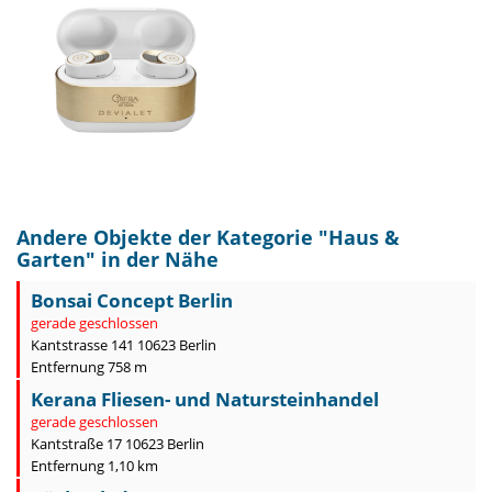
Andere Objekte der Kategorie "
Haus &
Garten
" in der Nähe
Bonsai Concept Berlin
gerade geschlossen
Kantstrasse 141 10623 Berlin
Entfernung 758 m
Kerana Fliesen- und Natursteinhandel
gerade geschlossen
Kantstraße 17 10623 Berlin
Entfernung 1,10 km