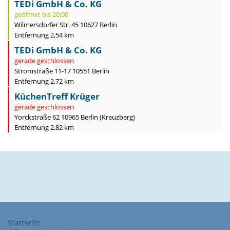
TEDi GmbH & Co. KG
geöffnet bis 20:00
Wilmersdorfer Str. 45 10627 Berlin
Entfernung 2,54 km
TEDi GmbH & Co. KG
gerade geschlossen
Stromstraße 11-17 10551 Berlin
Entfernung 2,72 km
KüchenTreff Krüger
gerade geschlossen
Yorckstraße 62 10965 Berlin (Kreuzberg)
Entfernung 2,82 km
Startseite