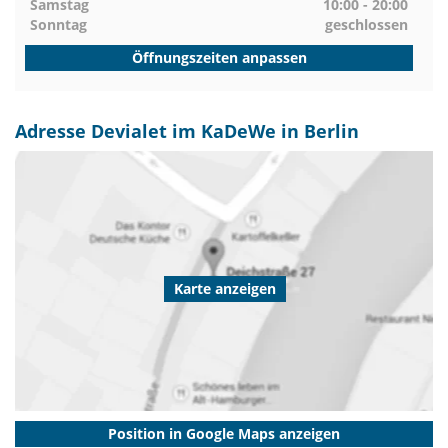
Samstag
10:00 - 20:00
Sonntag
geschlossen
Öffnungszeiten anpassen
Adresse Devialet im KaDeWe in Berlin
Karte anzeigen
Position in Google Maps anzeigen