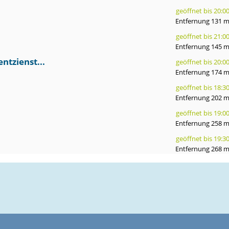
geöffnet bis 20:0
Entfernung 131 
geöffnet bis 21:0
Entfernung 145 
ntzienst...
geöffnet bis 20:0
Entfernung 174 
geöffnet bis 18:3
Entfernung 202 
geöffnet bis 19:0
Entfernung 258 
geöffnet bis 19:3
Entfernung 268 