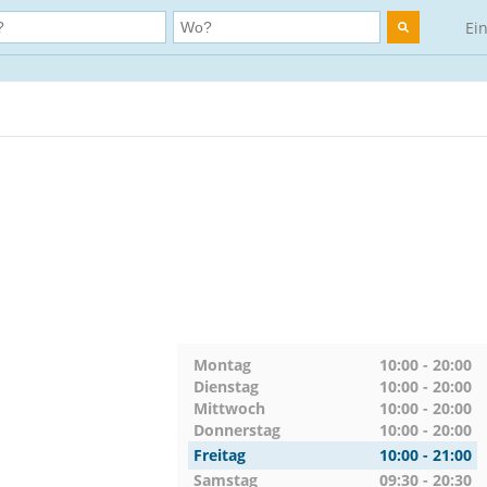
Ei
Montag
10:00 - 20:00
Dienstag
10:00 - 20:00
Mittwoch
10:00 - 20:00
Donnerstag
10:00 - 20:00
Freitag
10:00 - 21:00
Samstag
09:30 - 20:30