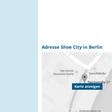
Adresse Shoe City in Berlin
Karte anzeigen