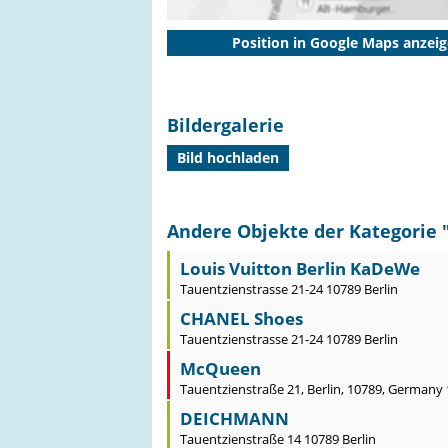
Position in Google Maps anzei
Bildergalerie
Bild hochladen
Andere Objekte der Kategorie 
Louis Vuitton Berlin KaDeWe
Tauentzienstrasse 21-24 10789 Berlin
CHANEL Shoes
Tauentzienstrasse 21-24 10789 Berlin
McQueen
Tauentzienstraße 21, Berlin, 10789, Germany 
DEICHMANN
Tauentzienstraße 14 10789 Berlin