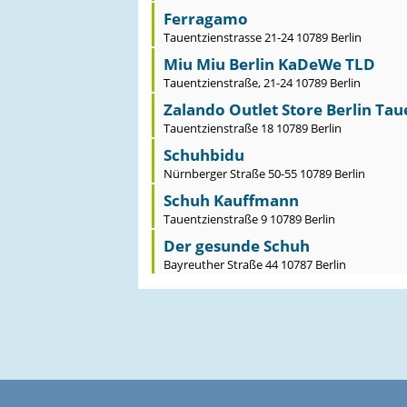
Ferragamo
Tauentzienstrasse 21-24 10789 Berlin
Miu Miu Berlin KaDeWe TLD
Tauentzienstraße, 21-24 10789 Berlin
Zalando Outlet Store Berlin Taue
Tauentzienstraße 18 10789 Berlin
Schuhbidu
Nürnberger Straße 50-55 10789 Berlin
Schuh Kauffmann
Tauentzienstraße 9 10789 Berlin
Der gesunde Schuh
Bayreuther Straße 44 10787 Berlin