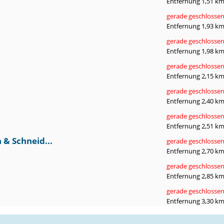
Entfernung 1,51 k
gerade geschlosse
Entfernung 1,93 k
gerade geschlosse
Entfernung 1,98 k
gerade geschlosse
Entfernung 2,15 k
gerade geschlosse
Entfernung 2,40 k
gerade geschlosse
Entfernung 2,51 k
 & Schneid...
gerade geschlosse
Entfernung 2,70 k
gerade geschlosse
Entfernung 2,85 k
gerade geschlosse
Entfernung 3,30 k