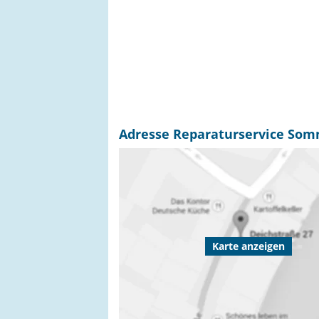
Adresse Reparaturservice Somm
Karte anzeigen