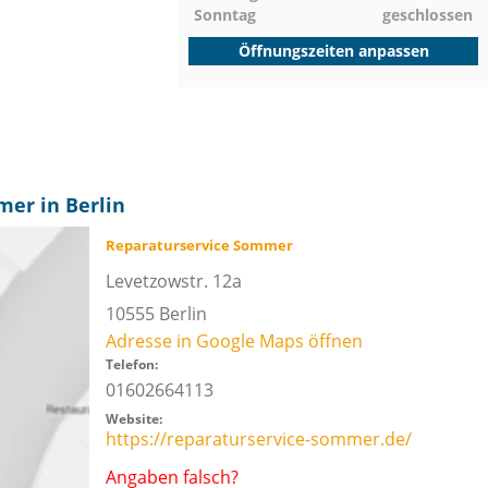
Sonntag
geschlossen
Öffnungszeiten anpassen
er in Berlin
Reparaturservice Sommer
Levetzowstr. 12a
10555
Berlin
Adresse in Google Maps öffnen
Telefon:
01602664113
Website:
https://reparaturservice-sommer.de/
Angaben falsch?