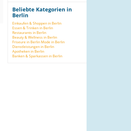
Beliebte Kategorien in
Berlin
Einkaufen & Shoppen in Berlin
Essen & Trinken in Berlin
Restaurants in Berlin
Beauty & Wellness in Berlin
Friseure in Berlin
Mode in Berlin
Dienstleistungen in Berlin
Apotheken in Berlin
Banken & Sparkassen in Berlin