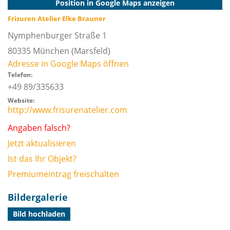
Position in Google Maps anzeigen
Frisuren Atelier Elke Brauner
Nymphenburger Straße 1
80335
München
(Marsfeld)
Adresse in Google Maps öffnen
Telefon:
+49 89/335633
Website:
http://www.frisurenatelier.com
Angaben falsch?
Jetzt aktualisieren
Ist das Ihr Objekt?
Premiumeintrag freischalten
Bildergalerie
Bild hochladen