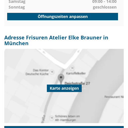
Samstag
09:00 - 14:00
Sonntag
geschlossen
Öffnungszeiten anpassen
Adresse Frisuren Atelier Elke Brauner in
München
Karte anzeigen