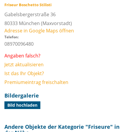
Friseur Boschetto Stilisti
Gabelsbergerstraße 36
80333
München
(Maxvorstadt)
Adresse in Google Maps öffnen
Telefon:
08970096480
Angaben falsch?
Jetzt aktualisieren
Ist das Ihr Objekt?
Premiumeintrag freischalten
Bildergalerie
Bild hochladen
Andere Objekte der Kategorie "
Friseure
" in