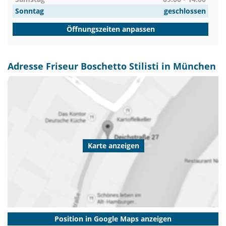
Sonntag
geschlossen
Öffnungszeiten anpassen
Adresse Friseur Boschetto Stilisti in München
Karte anzeigen
Position in Google Maps anzeigen