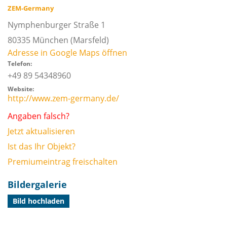
ZEM-Germany
Nymphenburger Straße 1
80335
München
(Marsfeld)
Adresse in Google Maps öffnen
Telefon:
+49 89 54348960
Website:
http://www.zem-germany.de/
Angaben falsch?
Jetzt aktualisieren
Ist das Ihr Objekt?
Premiumeintrag freischalten
Bildergalerie
Bild hochladen