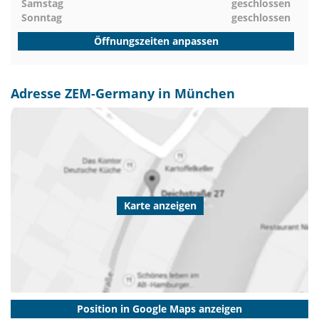
Samstag
geschlossen
Sonntag
geschlossen
Öffnungszeiten anpassen
Adresse ZEM-Germany in München
Karte anzeigen
Position in Google Maps anzeigen