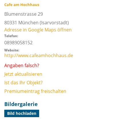
Cafe am Hochhaus
Blumenstrasse 29
80331
München
(Isarvorstadt)
Adresse in Google Maps öffnen
Telefon:
08989058152
Website:
http://www.cafeamhochhaus.de
Angaben falsch?
Jetzt aktualisieren
Ist das Ihr Objekt?
Premiumeintrag freischalten
Bildergalerie
Bild hochladen