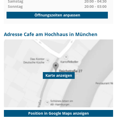
Samstag
20:00 - 04:30
Sonntag
20:00 - 03:00
Öffnungszeiten anpassen
Adresse Cafe am Hochhaus in München
Karte anzeigen
Position in Google Maps anzeigen