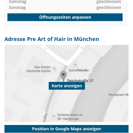
Samstag
geschlossen
Sonntag
geschlossen
Öffnungszeiten anpassen
Adresse Pre Art of Hair in München
Karte anzeigen
Position in Google Maps anzeigen