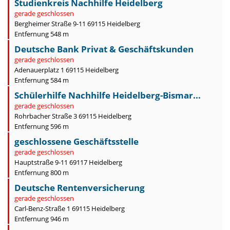
Studienkreis Nachhilfe Heidelberg
gerade geschlossen
Bergheimer Straße 9-11 69115 Heidelberg
Entfernung 548 m
Deutsche Bank Privat & Geschäftskunden
gerade geschlossen
Adenauerplatz 1 69115 Heidelberg
Entfernung 584 m
Schülerhilfe Nachhilfe Heidelberg-Bismar...
gerade geschlossen
Rohrbacher Straße 3 69115 Heidelberg
Entfernung 596 m
geschlossene Geschäftsstelle
gerade geschlossen
Hauptstraße 9-11 69117 Heidelberg
Entfernung 800 m
Deutsche Rentenversicherung
gerade geschlossen
Carl-Benz-Straße 1 69115 Heidelberg
Entfernung 946 m