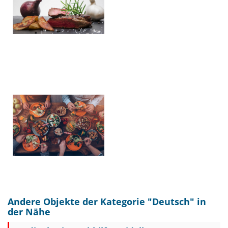
Andere Objekte der Kategorie "
Deutsch
" in
der Nähe