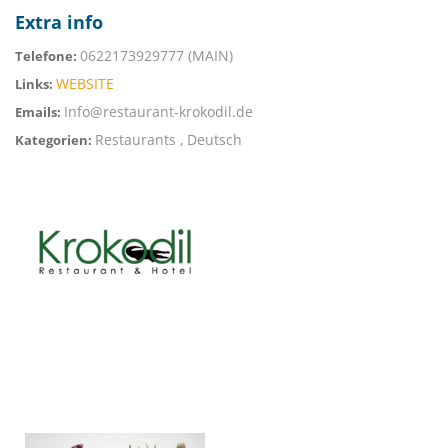
Extra info
0622173929777 (MAIN)
Telefone:
WEBSITE
Links:
Info@restaurant-krokodil.de
Emails:
Restaurants , Deutsch
Kategorien: