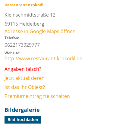
Restaurant Krokodil
Kleinschmidtstraße 12
69115
Heidelberg
Adresse in Google Maps öffnen
Telefon:
0622173929777
Website:
http://www.restaurant-krokodil.de
Angaben falsch?
Jetzt aktualisieren
Ist das Ihr Objekt?
Premiumeintrag freischalten
Bildergalerie
Bild hochladen