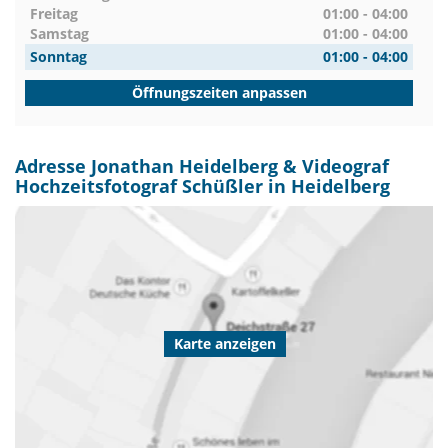
Freitag
01:00 - 04:00
Samstag
01:00 - 04:00
Sonntag
01:00 - 04:00
Öffnungszeiten anpassen
Adresse Jonathan Heidelberg & Videograf
Hochzeitsfotograf Schüßler in Heidelberg
Karte anzeigen