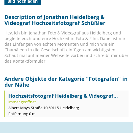
Bild hochladen
Description of Jonathan Heidelberg &
Videograf Hochzeitsfotograf Schüßler
Hey, ich bin Jonathan Foto & Videograf aus Heidelberg und
begleite euch und eure Hochzeit in Foto & Film. Dabei ist mir
das Einfangen von echten Momenten und mich wie ein
Chamäleon in die Gesellschaft einfügen am wichtigsten.
Schaut mal auf meiner Webseite vorbei und schreibt mir über
das Kontaktformular.
Andere Objekte der Kategorie "
Fotografen
" in
der Nähe
Hochzeitsfotograf Heidelberg & Videograf...
immer geöffnet
Albert-Mays-Straße 10 69115 Heidelberg
Entfernung 0 m