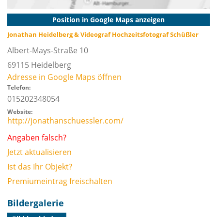
Position in Google Maps anzeigen
Jonathan Heidelberg & Videograf Hochzeitsfotograf Schüßler
Albert-Mays-Straße 10
69115
Heidelberg
Adresse in Google Maps öffnen
Telefon:
015202348054
Website:
http://jonathanschuessler.com/
Angaben falsch?
Jetzt aktualisieren
Ist das Ihr Objekt?
Premiumeintrag freischalten
Bildergalerie