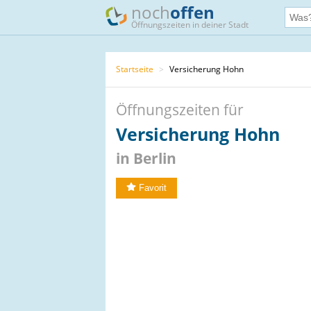
noch
offen
Öffnungszeiten in deiner Stadt
Startseite
>
Versicherung Hohn
Öffnungszeiten für
Versicherung Hohn
in Berlin
Favorit