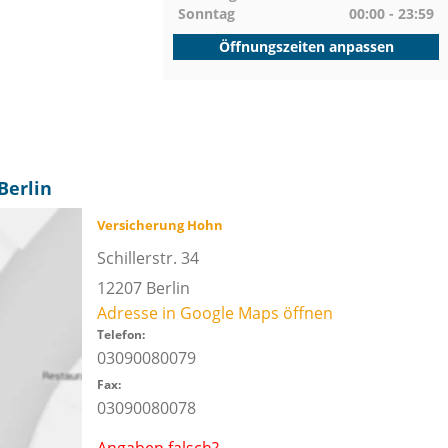
Sonntag
00:00 - 23:59
Öffnungszeiten anpassen
Berlin
Versicherung Hohn
Schillerstr. 34
12207
Berlin
Adresse in Google Maps öffnen
Telefon:
03090080079
Fax:
03090080078