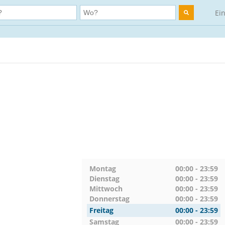
Ei
Montag
00:00 - 23:59
Dienstag
00:00 - 23:59
Mittwoch
00:00 - 23:59
Donnerstag
00:00 - 23:59
Freitag
00:00 - 23:59
Samstag
00:00 - 23:59