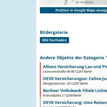
Position in Google Maps anzei
Bildergalerie
Bild hochladen
Andere Objekte der Kategorie 
Allianz Versicherung Lau und Pi
Leonorenstraße 96-98 12247 Berlin
DEVK Versicherungen: Celine-Ju
Morgensternstr. 29 12207 Berlin
Berliner Volksbank Filiale Licht
Kranoldplatz 2 12209 Berlin
DEVK Versicherung: Uwe Reisen