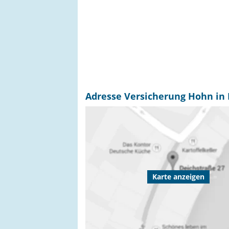
Adresse Versicherung Hohn in 
Karte anzeigen