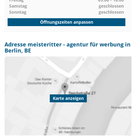
Samstag
geschlossen
Sonntag
geschlossen
Öffnungszeiten anpassen
Adresse meisteritter - agentur für werbung in
Berlin, BE
Karte anzeigen