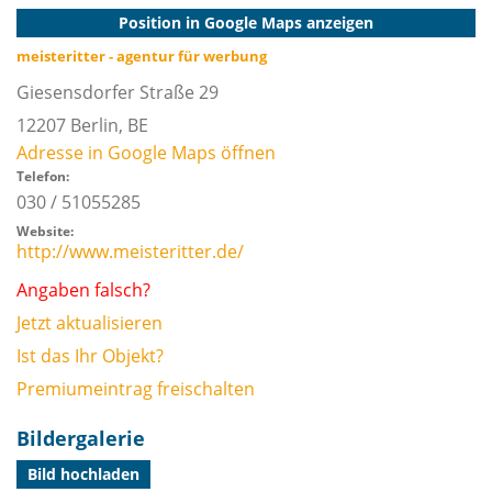
Position in Google Maps anzeigen
meisteritter - agentur für werbung
Giesensdorfer Straße 29
12207
Berlin, BE
Adresse in Google Maps öffnen
Telefon:
030 / 51055285
Website:
http://www.meisteritter.de/
Angaben falsch?
Jetzt aktualisieren
Ist das Ihr Objekt?
Premiumeintrag freischalten
Bildergalerie
Bild hochladen