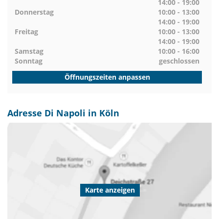
14:00 - 19:00
Donnerstag
10:00 - 13:00
14:00 - 19:00
Freitag
10:00 - 13:00
14:00 - 19:00
Samstag
10:00 - 16:00
Sonntag
geschlossen
Öffnungszeiten anpassen
Adresse Di Napoli in Köln
Karte anzeigen