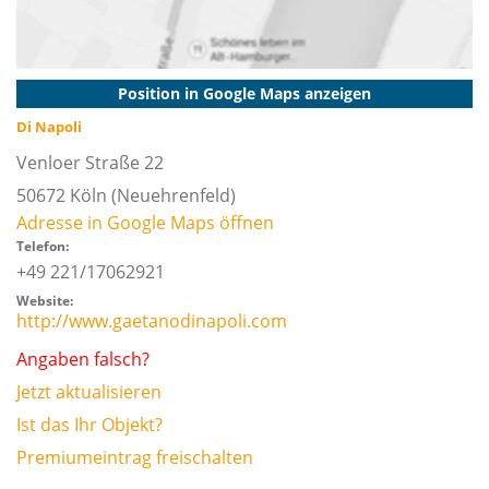
Position in Google Maps anzeigen
Di Napoli
Venloer Straße 22
50672
Köln
(Neuehrenfeld)
Adresse in Google Maps öffnen
Telefon:
+49 221/17062921
Website:
http://www.gaetanodinapoli.com
Angaben falsch?
Jetzt aktualisieren
Ist das Ihr Objekt?
Premiumeintrag freischalten