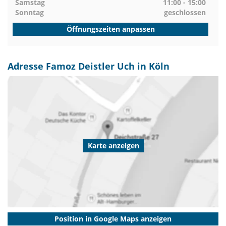
Samstag
11:00 - 15:00
Sonntag
geschlossen
Öffnungszeiten anpassen
Adresse Famoz Deistler Uch in Köln
Karte anzeigen
Position in Google Maps anzeigen