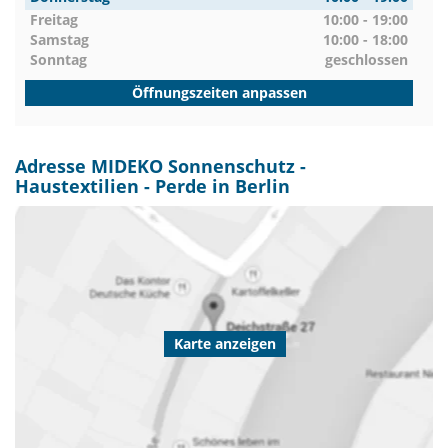
Freitag
10:00 - 19:00
Samstag
10:00 - 18:00
Sonntag
geschlossen
Öffnungszeiten anpassen
Adresse MIDEKO Sonnenschutz -
Haustextilien - Perde in Berlin
Karte anzeigen