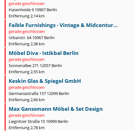
gerade geschlossen
Hasenheide 9 10967 Berlin
Entfernung 2,14 km
Faible Furnishings - Vintage & Midcentur...
gerade geschlossen
Urbanstr. 64 10967 Berlin
Entfernung 2,38 km
Möbel Diva - Istikbal Berlin
gerade geschlossen
Sonnenallee 271 12057 Berlin
Entfernung 2,55 km
Keskin Glas & Spiegel GmbH
gerade geschlossen
Germaniastraße 157 12099 Berlin
Entfernung 2,66 km
Max Ganssmann Möbel & Set Design
gerade geschlossen
Liegnitzer Straße 15 10999 Berlin
Entfernung 2,78 km