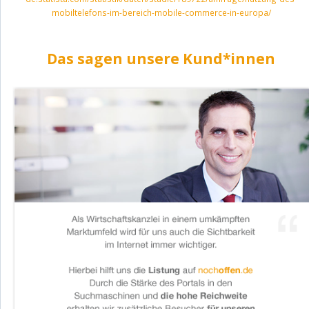
mobiltelefons-im-bereich-mobile-commerce-in-europa/
Das sagen unsere Kund*innen