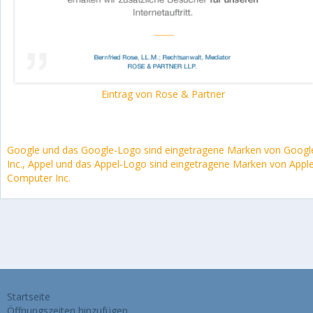
Eintrag von Rose & Partner
Google und das Google-Logo sind eingetragene Marken von Googl
Inc., Appel und das Appel-Logo sind eingetragene Marken von Appl
Computer Inc.
Startseite
Öffnungszeiten hinzufügen