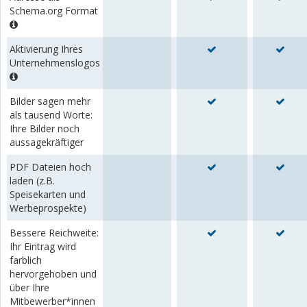
Schema.org Format
Aktivierung Ihres
Unternehmenslogos
Bilder sagen mehr
als tausend Worte:
Ihre Bilder noch
aussagekräftiger
PDF Dateien hoch
laden (z.B.
Speisekarten und
Werbeprospekte)
Bessere Reichweite:
Ihr Eintrag wird
farblich
hervorgehoben und
über Ihre
Mitbewerber*innen