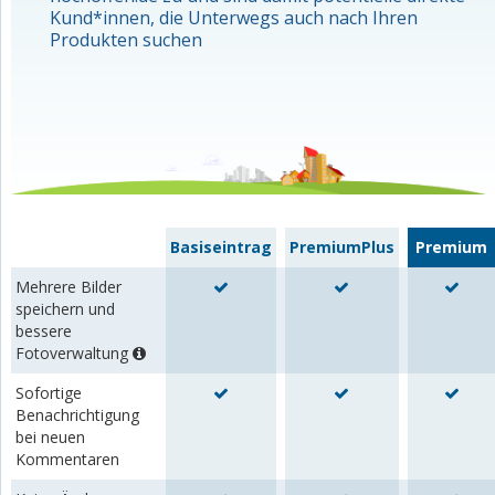
Kund*innen, die Unterwegs auch nach Ihren
Produkten suchen
Basiseintrag
PremiumPlus
Premium
Mehrere Bilder
speichern und
bessere
Fotoverwaltung
Sofortige
Benachrichtigung
bei neuen
Kommentaren