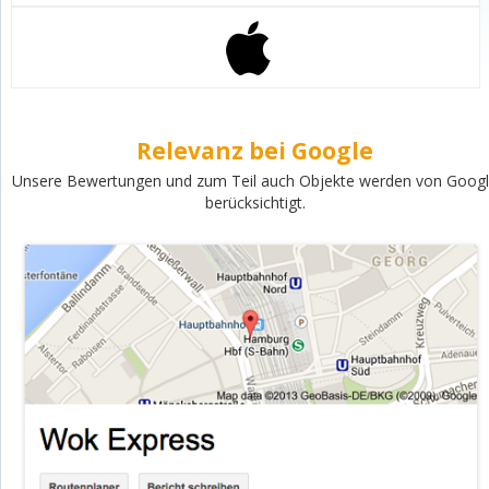
Relevanz bei Google
Unsere Bewertungen und zum Teil auch Objekte werden von Goog
berücksichtigt.