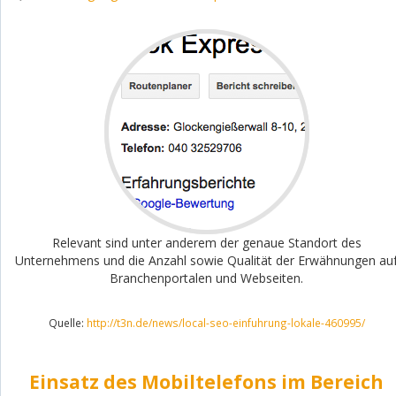
Relevant sind unter anderem der genaue Standort des
Unternehmens und die Anzahl sowie Qualität der Erwähnungen au
Branchenportalen und Webseiten.
Quelle:
http://t3n.de/news/local-seo-einfuhrung-lokale-460995/
Einsatz des Mobiltelefons im Bereich