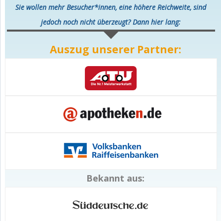
Sie wollen mehr Besucher*innen, eine höhere Reichweite, sind
jedoch noch nicht überzeugt? Dann hier lang:
Auszug unserer Partner:
Bekannt aus: