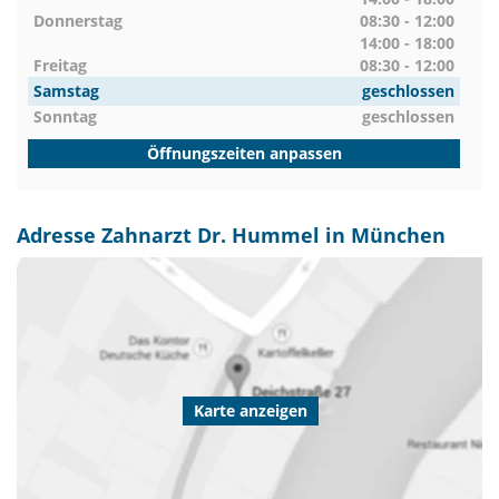
Donnerstag
08:30 - 12:00
14:00 - 18:00
Freitag
08:30 - 12:00
Samstag
geschlossen
Sonntag
geschlossen
Öffnungszeiten anpassen
Adresse Zahnarzt Dr. Hummel in München
Karte anzeigen