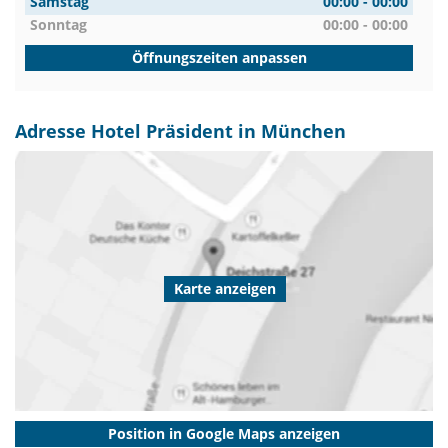
Samstag
00:00 - 00:00
Sonntag
00:00 - 00:00
Öffnungszeiten anpassen
Adresse Hotel Präsident in München
Karte anzeigen
Position in Google Maps anzeigen