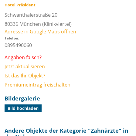
Hotel Präsident
Schwanthalerstraße 20
80336
München
(Klinikviertel)
Adresse in Google Maps öffnen
Telefon:
0895490060
Angaben falsch?
Jetzt aktualisieren
Ist das Ihr Objekt?
Premiumeintrag freischalten
Bildergalerie
Bild hochladen
Andere Objekte der Kategorie "
Zahnärzte
" in