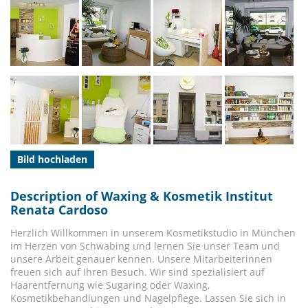
Bild hochladen
Description of Waxing & Kosmetik Institut
Renata Cardoso
Herzlich Willkommen in unserem Kosmetikstudio in München
im Herzen von Schwabing und lernen Sie unser Team und
unsere Arbeit genauer kennen. Unsere Mitarbeiterinnen
freuen sich auf Ihren Besuch. Wir sind spezialisiert auf
Haarentfernung wie Sugaring oder Waxing,
Kosmetikbehandlungen und Nagelpflege. Lassen Sie sich in