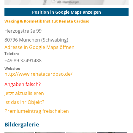
Position in Google Maps anzeigen
Waxing & Kosmetik Institut Renata Cardoso
Herzogstraße 99
80796
München
(Schwabing)
Adresse in Google Maps öffnen
Telefon:
+49 89 32491488
Website:
http://www.renatacardoso.de/
Angaben falsch?
Jetzt aktualisieren
Ist das Ihr Objekt?
Premiumeintrag freischalten
Bildergalerie