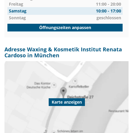
Freitag
11:00 - 20:00
Samstag
10:00 - 17:00
Sonntag
geschlossen
Öffnungszeiten anpassen
Adresse Waxing & Kosmetik Institut Renata
Cardoso in München
Karte anzeigen