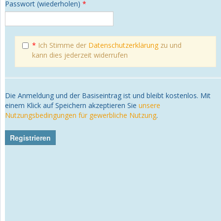
Passwort (wiederholen)
*
*
Ich Stimme der
Datenschutzerklärung
zu und
kann dies jederzeit widerrufen
Die Anmeldung und der Basiseintrag ist und bleibt kostenlos. Mit
einem Klick auf Speichern akzeptieren Sie
unsere
Nutzungsbedingungen für gewerbliche Nutzung
.