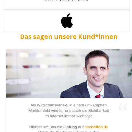
Das sagen unsere Kund*innen