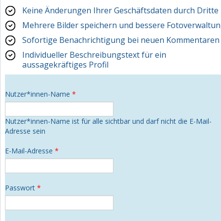
Keine Änderungen Ihrer Geschäftsdaten durch Dritte
Mehrere Bilder speichern und bessere Fotoverwaltu
Sofortige Benachrichtigung bei neuen Kommentaren
Individueller Beschreibungstext für ein
aussagekräftiges Profil
Nutzer*innen-Name
*
Nutzer*innen-Name ist für alle sichtbar und darf nicht die E-Mail-
Adresse sein
E-Mail-Adresse
*
Passwort
*