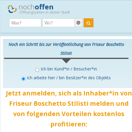
noch
offen
Öffnungszeiten in deiner Stadt
Noch ein Schritt bis zur Veröffentlichung von Friseur Boschetto
Stilisti
Ich bin Kund*in / Besucher*in
Ich arbeite hier / bin Besitzer*in des Objekts
Jetzt anmelden, sich als Inhaber*in von
Friseur Boschetto Stilisti melden und
von folgenden Vorteilen
kostenlos
profitieren: