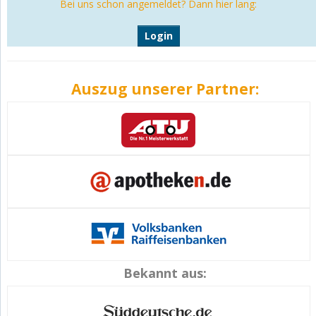
Bei uns schon angemeldet? Dann hier lang:
Login
Auszug unserer Partner:
Bekannt aus: