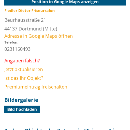
Position in Google Maps anzeigen
Fiedler Dieter Friseursalon
Beurhausstraße 21
44137
Dortmund
(Mitte)
Adresse in Google Maps öffnen
Telefon:
0231160493
Angaben falsch?
Jetzt aktualisieren
Ist das Ihr Objekt?
Premiumeintrag freischalten
Bildergalerie
Bild hochladen