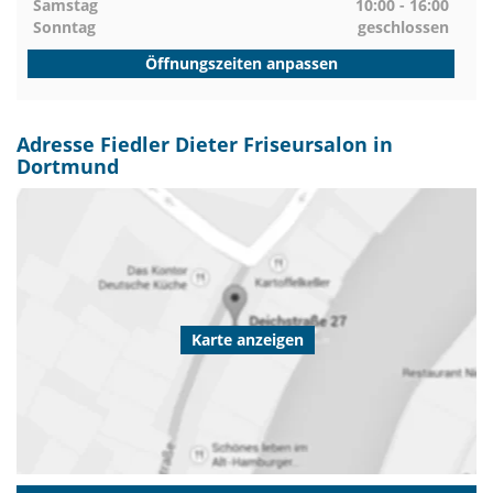
Samstag
10:00 - 16:00
Sonntag
geschlossen
Öffnungszeiten anpassen
Adresse Fiedler Dieter Friseursalon in
Dortmund
Karte anzeigen