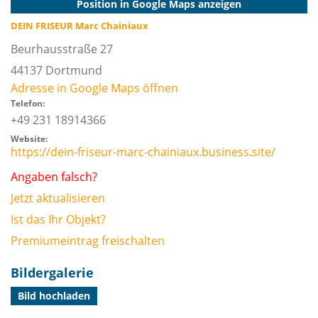
Position in Google Maps anzeigen
DEIN FRISEUR Marc Chainiaux
Beurhausstraße 27
44137
Dortmund
Adresse in Google Maps öffnen
Telefon:
+49 231 18914366
Website:
https://dein-friseur-marc-chainiaux.business.site/
Angaben falsch?
Jetzt aktualisieren
Ist das Ihr Objekt?
Premiumeintrag freischalten
Bildergalerie
Bild hochladen