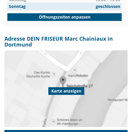
Sonntag
geschlossen
Öffnungszeiten anpassen
Adresse DEIN FRISEUR Marc Chainiaux in
Dortmund
Karte anzeigen