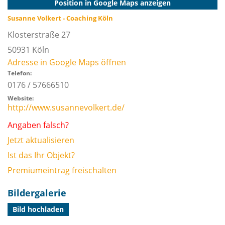
Position in Google Maps anzeigen
Susanne Volkert - Coaching Köln
Klosterstraße 27
50931
Köln
Adresse in Google Maps öffnen
Telefon:
0176 / 57666510
Website:
http://www.susannevolkert.de/
Angaben falsch?
Jetzt aktualisieren
Ist das Ihr Objekt?
Premiumeintrag freischalten
Bildergalerie
Bild hochladen