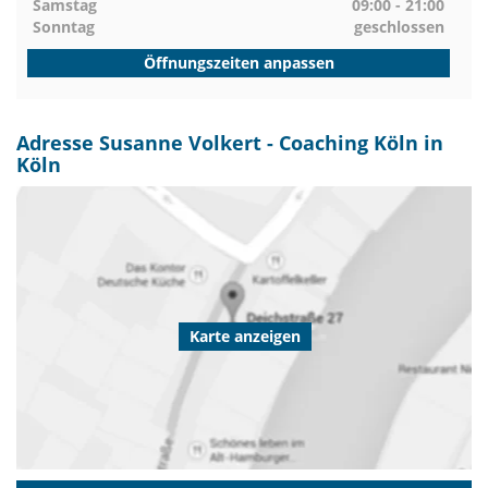
Samstag
09:00 - 21:00
Sonntag
geschlossen
Öffnungszeiten anpassen
Adresse Susanne Volkert - Coaching Köln in
Köln
Karte anzeigen