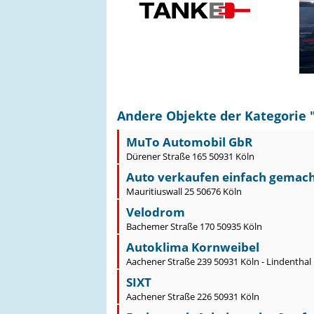
Andere Objekte der Kategorie 
MuTo Automobil GbR
Dürener Straße 165 50931 Köln
Auto verkaufen einfach gemacht
Mauritiuswall 25 50676 Köln
Velodrom
Bachemer Straße 170 50935 Köln
Autoklima Kornweibel
Aachener Straße 239 50931 Köln - Lindenthal
SIXT
Aachener Straße 226 50931 Köln