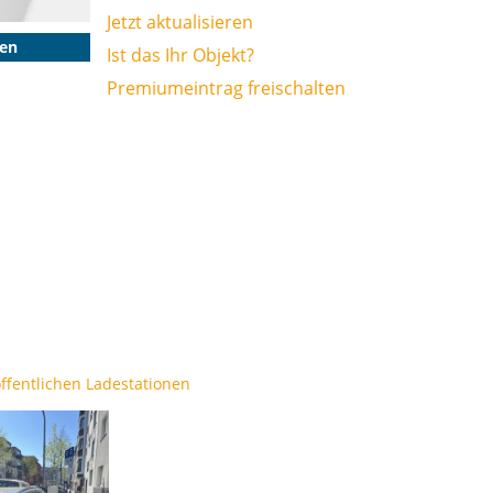
Jetzt aktualisieren
gen
Ist das Ihr Objekt?
Premiumeintrag freischalten
ffentlichen Ladestationen