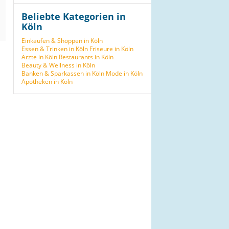
Beliebte Kategorien in
Köln
Einkaufen & Shoppen in Köln
Essen & Trinken in Köln
Friseure in Köln
Ärzte in Köln
Restaurants in Köln
Beauty & Wellness in Köln
Banken & Sparkassen in Köln
Mode in Köln
Apotheken in Köln