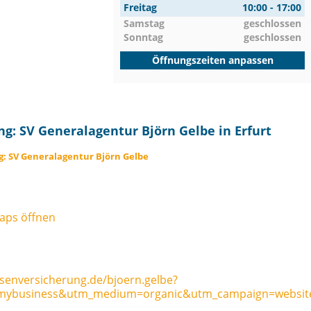
Freitag
10:00 - 17:00
Samstag
geschlossen
Sonntag
geschlossen
Öffnungszeiten anpassen
g: SV Generalagentur Björn Gelbe in Erfurt
: SV Generalagentur Björn Gelbe
aps öffnen
senversicherung.de/bjoern.gelbe?
mybusiness&utm_medium=organic&utm_campaign=websit