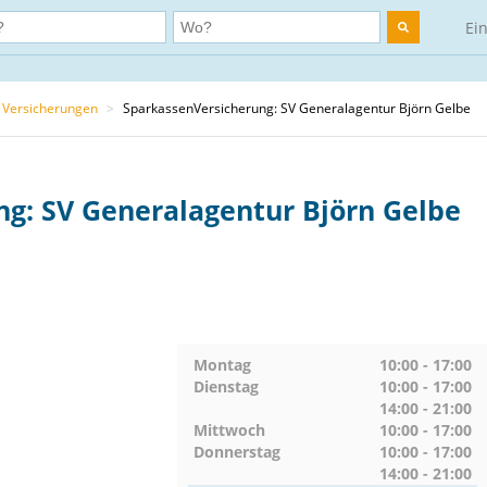
Ei
Versicherungen
>
SparkassenVersicherung: SV Generalagentur Björn Gelbe
g: SV Generalagentur Björn Gelbe
Montag
10:00 - 17:00
Dienstag
10:00 - 17:00
14:00 - 21:00
Mittwoch
10:00 - 17:00
Donnerstag
10:00 - 17:00
14:00 - 21:00