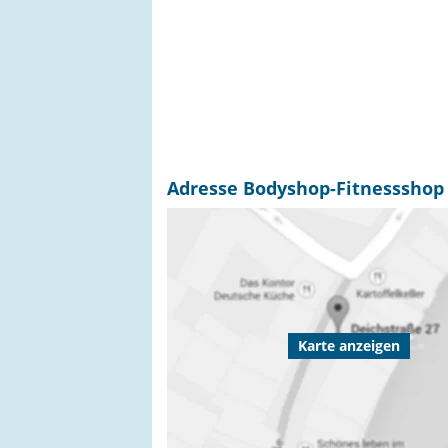
Adresse Bodyshop-Fitnessshop E
Karte anzeigen