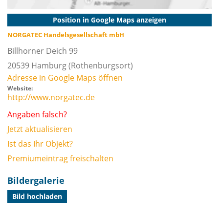
Position in Google Maps anzeigen
NORGATEC Handelsgesellschaft mbH
Billhorner Deich 99
20539
Hamburg
(Rothenburgsort)
Adresse in Google Maps öffnen
Website:
http://www.norgatec.de
Angaben falsch?
Jetzt aktualisieren
Ist das Ihr Objekt?
Premiumeintrag freischalten
Bildergalerie
Bild hochladen