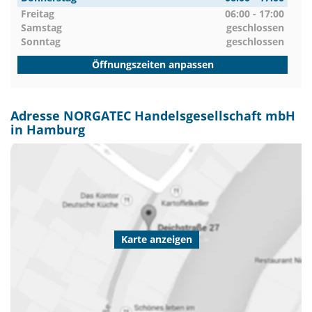
Freitag
06:00 - 17:00
Samstag
geschlossen
Sonntag
geschlossen
Öffnungszeiten anpassen
Adresse NORGATEC Handelsgesellschaft mbH
in Hamburg
Karte anzeigen