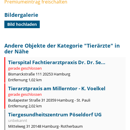
Premiumeintrag freischalten
Bildergalerie
Bild hochladen
Andere Objekte der Kategorie "
Tierärzte
" in
der Nähe
Tierspital Fachtierarztpraxis Dr. Dr. Se...
gerade geschlossen
Bismarckstraße 111 20253 Hamburg
Entfernung 1,02 km
Tierarztpraxis am Millerntor - K. Voelkel
gerade geschlossen
Budapester Straße 31 20359 Hamburg - St. Pauli
Entfernung 2,02 km
Tiergesundheitszentrum Pöseldorf UG
unbekannt
Mittelweg 31 20148 Hamburg- Rotherbaum