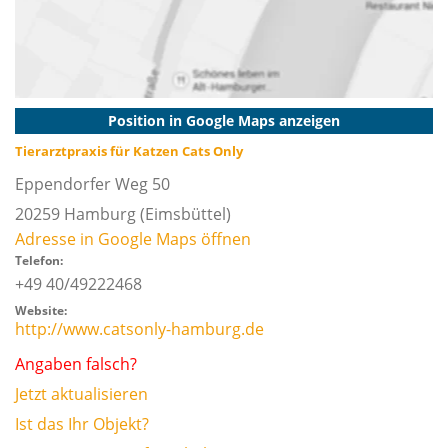
Position in Google Maps anzeigen
Tierarztpraxis für Katzen Cats Only
Eppendorfer Weg 50
20259
Hamburg
(Eimsbüttel)
Adresse in Google Maps öffnen
Telefon:
+49 40/49222468
Website:
http://www.catsonly-hamburg.de
Angaben falsch?
Jetzt aktualisieren
Ist das Ihr Objekt?