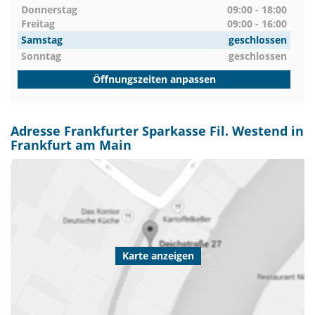
Donnerstag
09:00 - 18:00
Freitag
09:00 - 16:00
Samstag
geschlossen
Sonntag
geschlossen
Öffnungszeiten anpassen
Adresse Frankfurter Sparkasse Fil. Westend in
Frankfurt am Main
Karte anzeigen