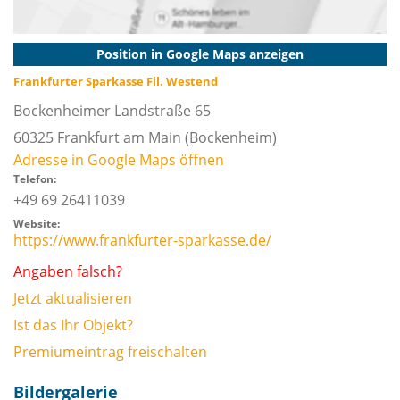
Position in Google Maps anzeigen
Frankfurter Sparkasse Fil. Westend
Bockenheimer Landstraße 65
60325
Frankfurt am Main
(Bockenheim)
Adresse in Google Maps öffnen
Telefon:
+49 69 26411039
Website:
https://www.frankfurter-sparkasse.de/
Angaben falsch?
Jetzt aktualisieren
Ist das Ihr Objekt?
Premiumeintrag freischalten
Bildergalerie