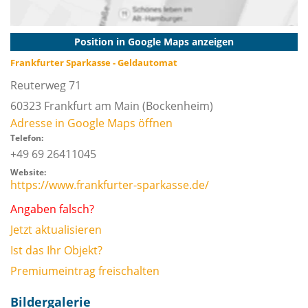
Position in Google Maps anzeigen
Frankfurter Sparkasse - Geldautomat
Reuterweg 71
60323
Frankfurt am Main
(Bockenheim)
Adresse in Google Maps öffnen
Telefon:
+49 69 26411045
Website:
https://www.frankfurter-sparkasse.de/
Angaben falsch?
Jetzt aktualisieren
Ist das Ihr Objekt?
Premiumeintrag freischalten
Bildergalerie