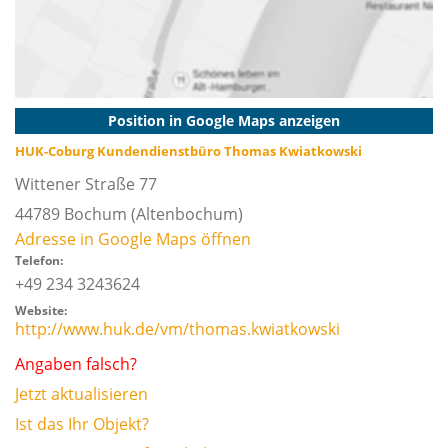
Position in Google Maps anzeigen
HUK-Coburg Kundendienstbüro Thomas Kwiatkowski
Wittener Straße 77
44789
Bochum
(Altenbochum)
Adresse in Google Maps öffnen
Telefon:
+49 234 3243624
Website:
http://www.huk.de/vm/thomas.kwiatkowski
Angaben falsch?
Jetzt aktualisieren
Ist das Ihr Objekt?