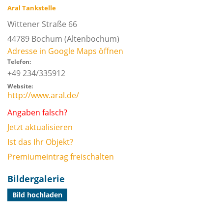
Aral Tankstelle
Wittener Straße 66
44789
Bochum
(Altenbochum)
Adresse in Google Maps öffnen
Telefon:
+49 234/335912
Website:
http://www.aral.de/
Angaben falsch?
Jetzt aktualisieren
Ist das Ihr Objekt?
Premiumeintrag freischalten
Bildergalerie
Bild hochladen