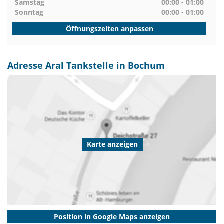
Samstag
00:00 - 01:00
Sonntag
00:00 - 01:00
Öffnungszeiten anpassen
Adresse Aral Tankstelle in Bochum
Karte anzeigen
Position in Google Maps anzeigen