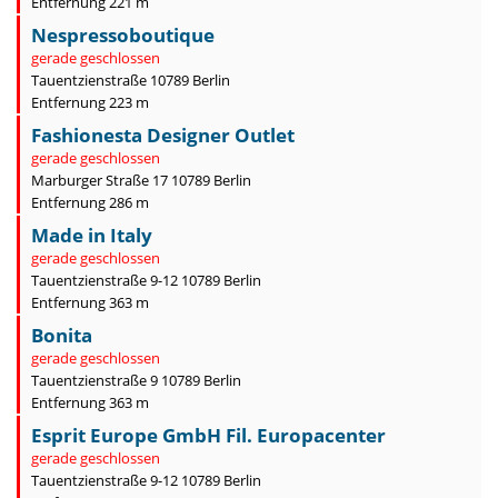
Entfernung 221 m
Nespressoboutique
gerade geschlossen
Tauentzienstraße 10789 Berlin
Entfernung 223 m
Fashionesta Designer Outlet
gerade geschlossen
Marburger Straße 17 10789 Berlin
Entfernung 286 m
Made in Italy
gerade geschlossen
Tauentzienstraße 9-12 10789 Berlin
Entfernung 363 m
Bonita
gerade geschlossen
Tauentzienstraße 9 10789 Berlin
Entfernung 363 m
Esprit Europe GmbH Fil. Europacenter
gerade geschlossen
Tauentzienstraße 9-12 10789 Berlin