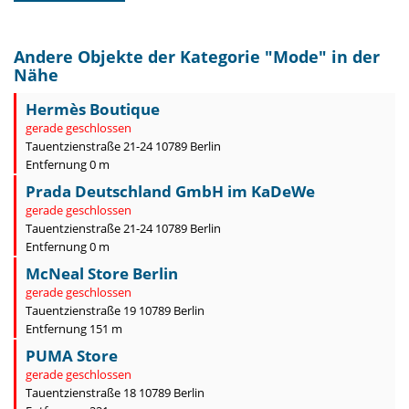
Andere Objekte der Kategorie "
Mode
" in der
Nähe
Hermès Boutique
gerade geschlossen
Tauentzienstraße 21-24 10789 Berlin
Entfernung 0 m
Prada Deutschland GmbH im KaDeWe
gerade geschlossen
Tauentzienstraße 21-24 10789 Berlin
Entfernung 0 m
McNeal Store Berlin
gerade geschlossen
Tauentzienstraße 19 10789 Berlin
Entfernung 151 m
PUMA Store
gerade geschlossen
Tauentzienstraße 18 10789 Berlin