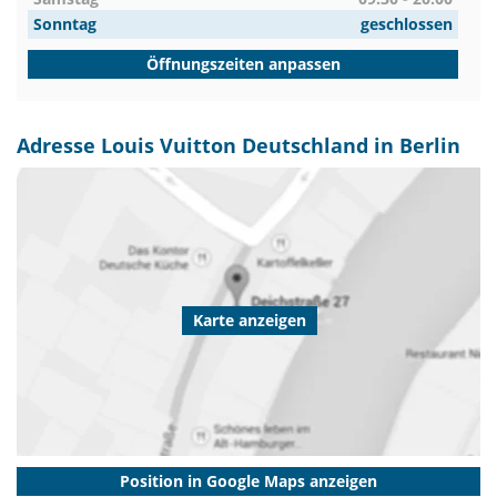
Sonntag
geschlossen
Öffnungszeiten anpassen
Adresse Louis Vuitton Deutschland in Berlin
Karte anzeigen
Position in Google Maps anzeigen