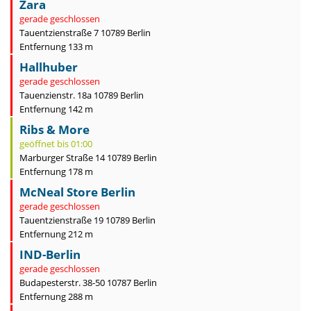
Zara
gerade geschlossen
Tauentzienstraße 7 10789 Berlin
Entfernung 133 m
Hallhuber
gerade geschlossen
Tauenzienstr. 18a 10789 Berlin
Entfernung 142 m
Ribs & More
geöffnet bis 01:00
Marburger Straße 14 10789 Berlin
Entfernung 178 m
McNeal Store Berlin
gerade geschlossen
Tauentzienstraße 19 10789 Berlin
Entfernung 212 m
IND-Berlin
gerade geschlossen
Budapesterstr. 38-50 10787 Berlin
Entfernung 288 m