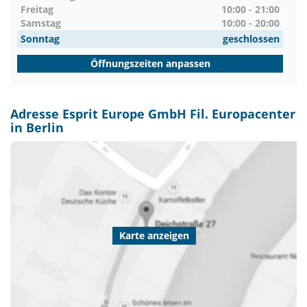
Freitag
10:00 - 21:00
Samstag
10:00 - 20:00
Sonntag
geschlossen
Öffnungszeiten anpassen
Adresse Esprit Europe GmbH Fil. Europacenter
in Berlin
Karte anzeigen