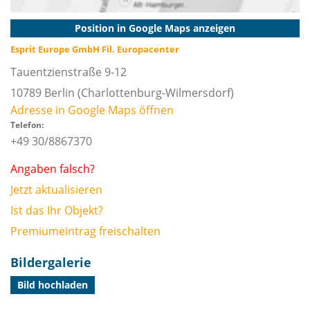
Position in Google Maps anzeigen
Esprit Europe GmbH Fil. Europacenter
Tauentzienstraße 9-12
10789
Berlin
(Charlottenburg-Wilmersdorf)
Adresse in Google Maps öffnen
Telefon:
+49 30/8867370
Angaben falsch?
Jetzt aktualisieren
Ist das Ihr Objekt?
Premiumeintrag freischalten
Bildergalerie
Bild hochladen