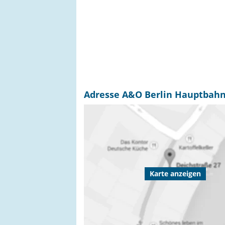
Adresse A&O Berlin Hauptbahnh
Karte anzeigen