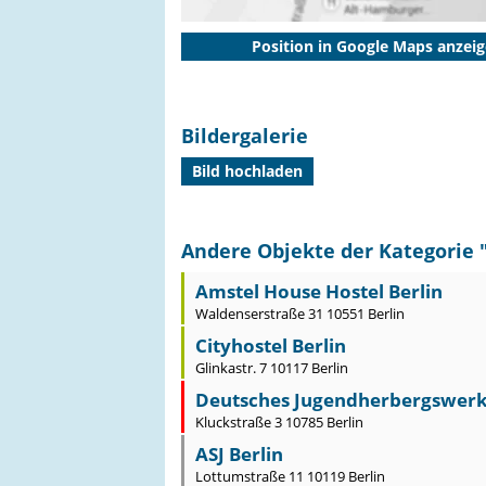
Position in Google Maps anzei
Bildergalerie
Bild hochladen
Andere Objekte der Kategorie 
Amstel House Hostel Berlin
Waldenserstraße 31 10551 Berlin
Cityhostel Berlin
Glinkastr. 7 10117 Berlin
Deutsches Jugendherbergswer
Kluckstraße 3 10785 Berlin
ASJ Berlin
Lottumstraße 11 10119 Berlin