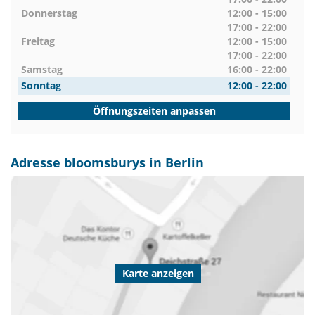
Donnerstag
12:00 - 15:00
17:00 - 22:00
Freitag
12:00 - 15:00
17:00 - 22:00
Samstag
16:00 - 22:00
Sonntag
12:00 - 22:00
Öffnungszeiten anpassen
Adresse bloomsburys in Berlin
Karte anzeigen