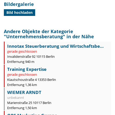
Bildergalerie
Bild hochladen
Andere Objekte der Kategorie
"
Unternehmensberatung
" in der Nähe
Innotax Steuerberatung und Wirtschaftsbe...
gerade geschlossen
Invalidenstraße 92 10115 Berlin
Entfernung 940 m
Training Expertise
gerade geschlossen
Kiautschoustraße 4 13353 Berlin
Entfernung 1,36 km
WIEMER ARNDT
unbekannt
Marienstraße 25 10117 Berlin
Entfernung 1,50 km