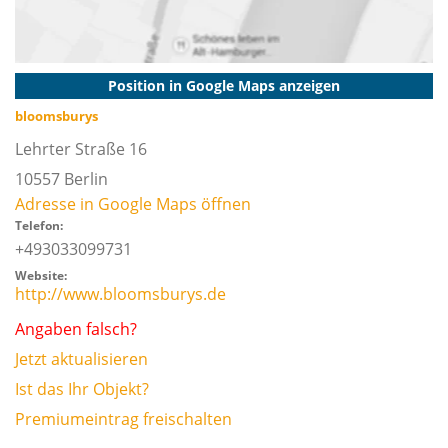
Position in Google Maps anzeigen
bloomsburys
Lehrter Straße 16
10557
Berlin
Adresse in Google Maps öffnen
Telefon:
+493033099731
Website:
http://www.bloomsburys.de
Angaben falsch?
Jetzt aktualisieren
Ist das Ihr Objekt?
Premiumeintrag freischalten