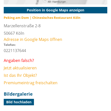
Position in Google Maps anzeigen
Peking am Dom | Chinesisches Restaurant Köln
Marzellenstraße 2-8
50667
Köln
Adresse in Google Maps öffnen
Telefon:
0221137644
Angaben falsch?
Jetzt aktualisieren
Ist das Ihr Objekt?
Premiumeintrag freischalten
Bildergalerie
Bild hochladen