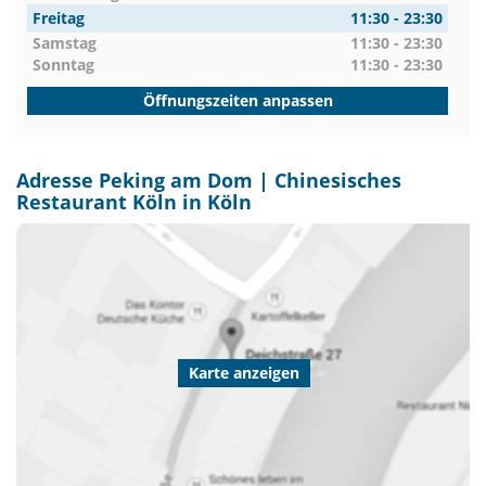
Freitag
11:30 - 23:30
Samstag
11:30 - 23:30
Sonntag
11:30 - 23:30
Öffnungszeiten anpassen
Adresse Peking am Dom | Chinesisches
Restaurant Köln in Köln
Karte anzeigen