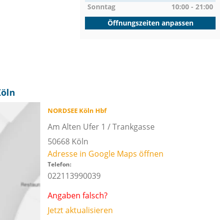
Sonntag
10:00 - 21:00
Öffnungszeiten anpassen
Köln
NORDSEE Köln Hbf
Am Alten Ufer 1 / Trankgasse
50668
Köln
Adresse in Google Maps öffnen
Telefon:
022113990039
Angaben falsch?
Jetzt aktualisieren