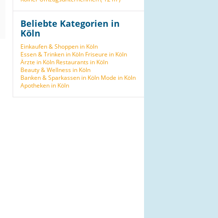
Beliebte Kategorien in
Köln
Einkaufen & Shoppen in Köln
Essen & Trinken in Köln
Friseure in Köln
Ärzte in Köln
Restaurants in Köln
Beauty & Wellness in Köln
Banken & Sparkassen in Köln
Mode in Köln
Apotheken in Köln