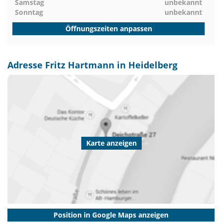
Samstag
unbekannt
Sonntag
unbekannt
Öffnungszeiten anpassen
Adresse Fritz Hartmann in Heidelberg
Karte anzeigen
Position in Google Maps anzeigen