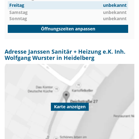
Freitag
unbekannt
Samstag
unbekannt
Sonntag
unbekannt
Öffnungszeiten anpassen
Adresse Janssen Sanitär + Heizung e.K. Inh.
Wolfgang Wurster in Heidelberg
Karte anzeigen