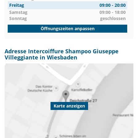
Freitag
09:00 - 20:00
Samstag
09:00 - 18:00
Sonntag
geschlossen
Öffnungszeiten anpassen
Adresse Intercoiffure Shampoo Giuseppe
Villeggiante in Wiesbaden
Karte anzeigen