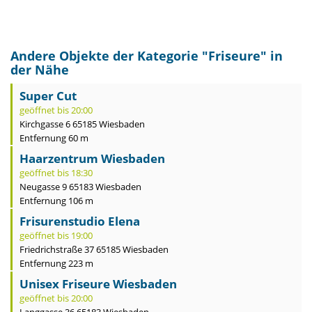
Andere Objekte der Kategorie "
Friseure
" in
der Nähe
Super Cut
geöffnet bis 20:00
Kirchgasse 6 65185 Wiesbaden
Entfernung 60 m
Haarzentrum Wiesbaden
geöffnet bis 18:30
Neugasse 9 65183 Wiesbaden
Entfernung 106 m
Frisurenstudio Elena
geöffnet bis 19:00
Friedrichstraße 37 65185 Wiesbaden
Entfernung 223 m
Unisex Friseure Wiesbaden
geöffnet bis 20:00