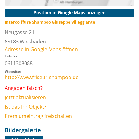
Position in Google Maps anzeigen
Intercoiffure Shampoo Giuseppe Villeggiante
Neugasse 21
65183
Wiesbaden
Adresse in Google Maps öffnen
Telefon:
0611308088
Website:
http://www.friseur-shampoo.de
Angaben falsch?
Jetzt aktualisieren
Ist das Ihr Objekt?
Premiumeintrag freischalten
Bildergalerie