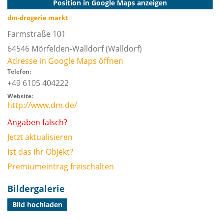
Position in Google Maps anzeigen
dm-drogerie markt
Farmstraße 101
64546
Mörfelden-Walldorf
(Walldorf)
Adresse in Google Maps öffnen
Telefon:
+49 6105 404222
Website:
http://www.dm.de/
Angaben falsch?
Jetzt aktualisieren
Ist das Ihr Objekt?
Premiumeintrag freischalten
Bildergalerie
Bild hochladen