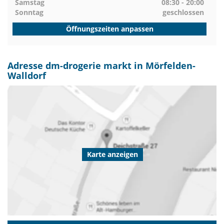
Samstag
08:30 - 20:00
Sonntag
geschlossen
Öffnungszeiten anpassen
Adresse dm-drogerie markt in Mörfelden-
Walldorf
Karte anzeigen