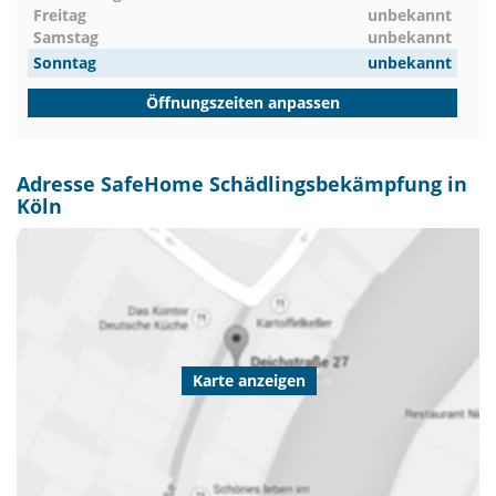
Freitag
unbekannt
Samstag
unbekannt
Sonntag
unbekannt
Öffnungszeiten anpassen
Adresse SafeHome Schädlingsbekämpfung in
Köln
Karte anzeigen