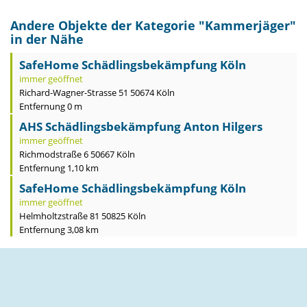
Andere Objekte der Kategorie "
Kammerjäger
"
in der Nähe
SafeHome Schädlingsbekämpfung Köln
immer geöffnet
Richard-Wagner-Strasse 51 50674 Köln
Entfernung 0 m
AHS Schädlingsbekämpfung Anton Hilgers
immer geöffnet
Richmodstraße 6 50667 Köln
Entfernung 1,10 km
SafeHome Schädlingsbekämpfung Köln
immer geöffnet
Helmholtzstraße 81 50825 Köln
Entfernung 3,08 km