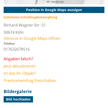
Position in Google Maps anzeigen
SafeHome Schädlingsbekämpfung
Richard-Wagner-Str. 51
50674
Köln
Adresse in Google Maps öffnen
Telefon:
017632678516
Angaben falsch?
Jetzt aktualisieren
Ist das Ihr Objekt?
Premiumeintrag freischalten
Bildergalerie
Bild hochladen