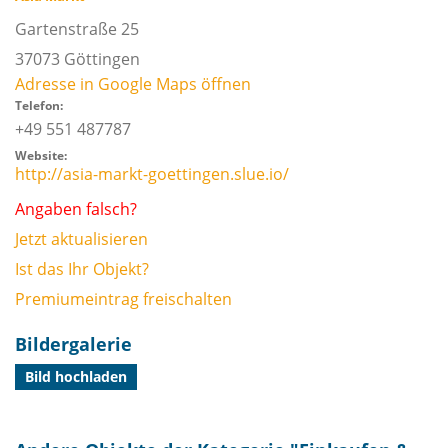
Gartenstraße 25
37073
Göttingen
Adresse in Google Maps öffnen
Telefon:
+49 551 487787
Website:
http://asia-markt-goettingen.slue.io/
Angaben falsch?
Jetzt aktualisieren
Ist das Ihr Objekt?
Premiumeintrag freischalten
Bildergalerie
Bild hochladen