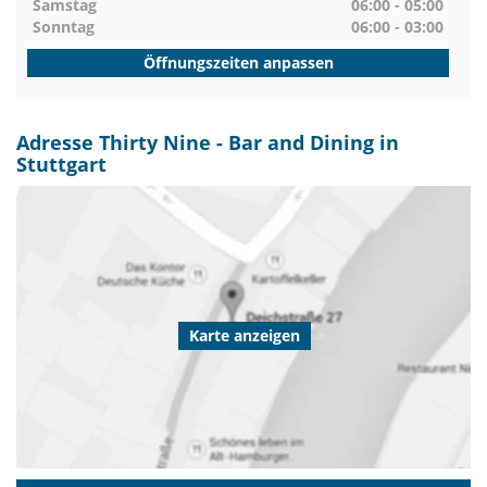
Samstag
06:00 - 05:00
Sonntag
06:00 - 03:00
Öffnungszeiten anpassen
Adresse Thirty Nine - Bar and Dining in
Stuttgart
Karte anzeigen