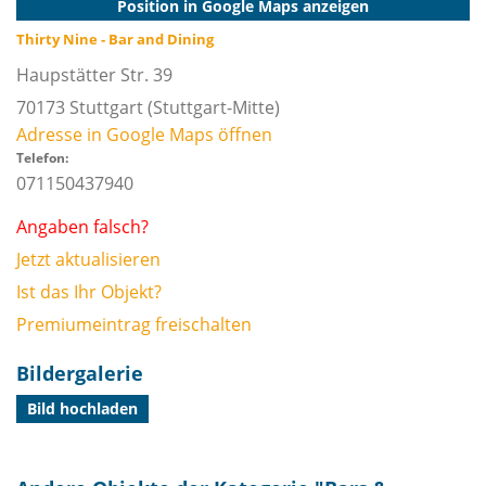
Position in Google Maps anzeigen
Thirty Nine - Bar and Dining
Haupstätter Str. 39
70173
Stuttgart
(Stuttgart-Mitte)
Adresse in Google Maps öffnen
Telefon:
071150437940
Angaben falsch?
Jetzt aktualisieren
Ist das Ihr Objekt?
Premiumeintrag freischalten
Bildergalerie
Bild hochladen