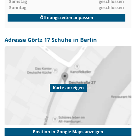
Samstag
geschlossen
Sonntag
geschlossen
Öffnungszeiten anpassen
Adresse Görtz 17 Schuhe in Berlin
Karte anzeigen
Position in Google Maps anzeigen