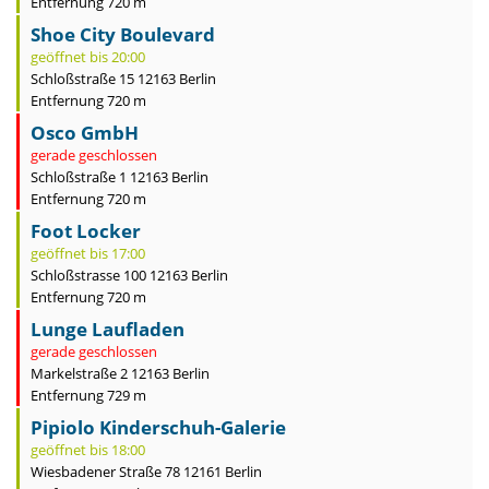
Entfernung 720 m
Shoe City Boulevard
geöffnet bis 20:00
Schloßstraße 15 12163 Berlin
Entfernung 720 m
Osco GmbH
gerade geschlossen
Schloßstraße 1 12163 Berlin
Entfernung 720 m
Foot Locker
geöffnet bis 17:00
Schloßstrasse 100 12163 Berlin
Entfernung 720 m
Lunge Laufladen
gerade geschlossen
Markelstraße 2 12163 Berlin
Entfernung 729 m
Pipiolo Kinderschuh-Galerie
geöffnet bis 18:00
Wiesbadener Straße 78 12161 Berlin