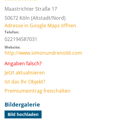
Maastrichter Straße 17
50672
Köln
(Altstadt/Nord)
Adresse in Google Maps öffnen
Telefon:
022194587031
Website:
http://www.simonundrenoldi.com
Angaben falsch?
Jetzt aktualisieren
Ist das Ihr Objekt?
Premiumeintrag freischalten
Bildergalerie
Bild hochladen