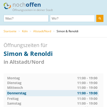
noch
offen
Öffnungszeiten in deiner Stadt
Startseite
>
Köln
>
Altstadt/Nord
>
Simon & Renoldi
Öffnungszeiten für
Simon & Renoldi
in Altstadt/Nord
Montag
11:00 - 19:00
Dienstag
11:00 - 19:00
Mittwoch
11:00 - 19:00
Donnerstag
11:00 - 19:00
Freitag
11:00 - 19:00
Samstag
11:00 - 19:00