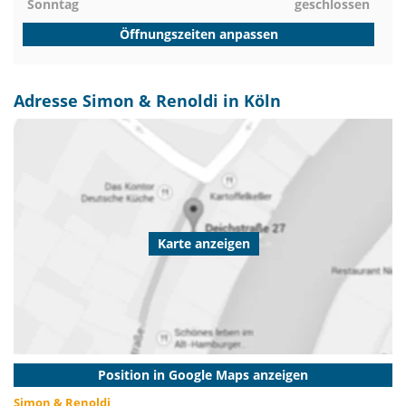
Sonntag
geschlossen
Öffnungszeiten anpassen
Adresse Simon & Renoldi in Köln
Karte anzeigen
Position in Google Maps anzeigen
Simon & Renoldi