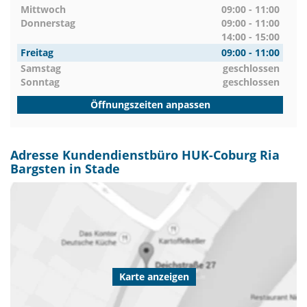
Mittwoch
09:00 - 11:00
Donnerstag
09:00 - 11:00
14:00 - 15:00
Freitag
09:00 - 11:00
Samstag
geschlossen
Sonntag
geschlossen
Öffnungszeiten anpassen
Adresse Kundendienstbüro HUK-Coburg Ria
Bargsten in Stade
Karte anzeigen