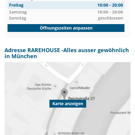
Freitag
10:00 - 20:00
Samstag
10:00 - 20:00
Sonntag
geschlossen
Öffnungszeiten anpassen
Adresse RAREHOUSE -Alles ausser gewöhnlich
in München
Karte anzeigen