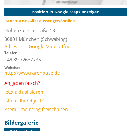
Position in Google Maps anzeigen
RAREHOUSE -Alles ausser gewöhnlich
Hohenzollernstraße 18
80801
München
(Schwabing)
Adresse in Google Maps öffnen
Telefon:
+49 89 72632736
Website:
http://www.rarehouse.de
Angaben falsch?
Jetzt aktualisieren
Ist das Ihr Objekt?
Premiumeintrag freischalten
Bildergalerie