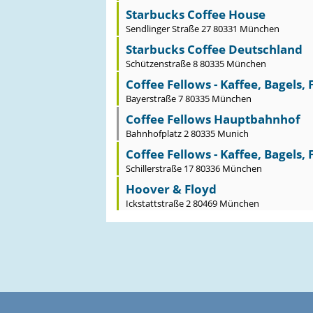
Starbucks Coffee House
Sendlinger Straße 27 80331 München
Starbucks Coffee Deutschland
Schützenstraße 8 80335 München
Coffee Fellows - Kaffee, Bagels,
Bayerstraße 7 80335 München
Coffee Fellows Hauptbahnhof
Bahnhofplatz 2 80335 Munich
Coffee Fellows - Kaffee, Bagels,
Schillerstraße 17 80336 München
Hoover & Floyd
Ickstattstraße 2 80469 München