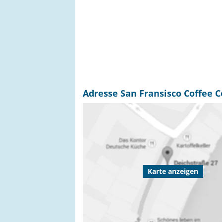
Adresse San Fransisco Coffee
Karte anzeigen